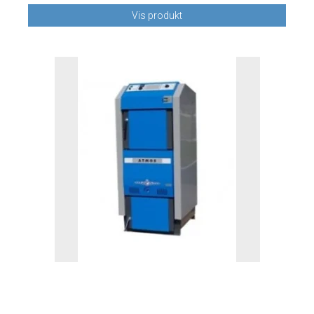
Vis produkt