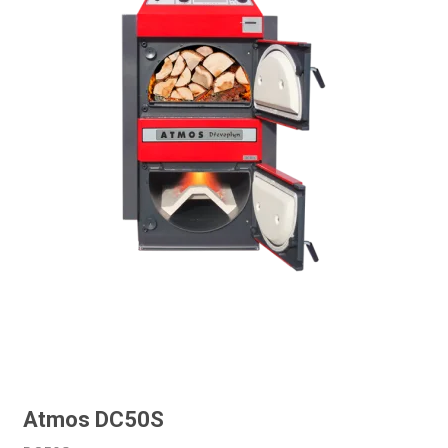
Atmos DC50S