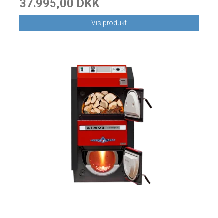
37.995,00 DKK
Vis produkt