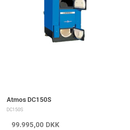
Atmos DC150S
DC150S
99.995,00 DKK