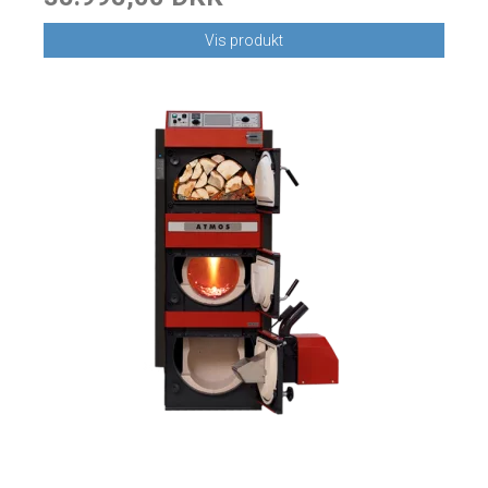
Vis produkt