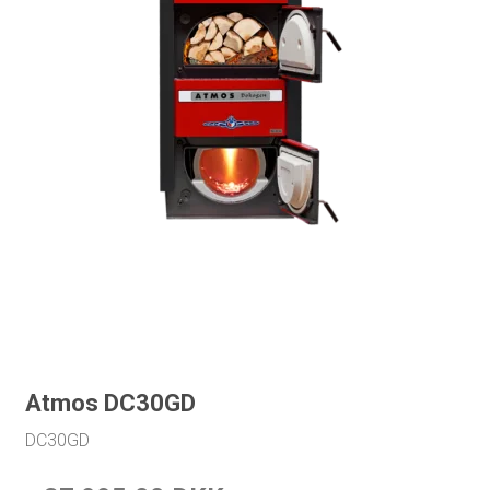
Atmos DC30GD
DC30GD