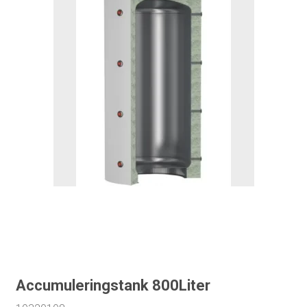
Accumuleringstank 800Liter