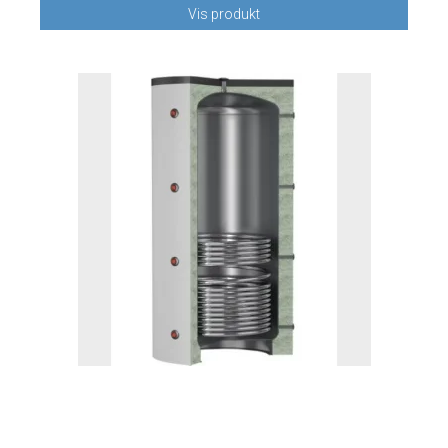
Vis produkt