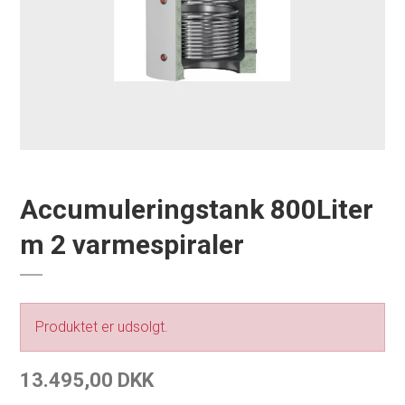
Accumuleringstank 800Liter
m 2 varmespiraler
Produktet er udsolgt.
13.495,00 DKK