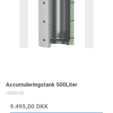
Accumuleringstank 500Liter
19320105
9.495,00 DKK