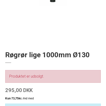
Røgrør lige 1000mm Ø130
Produktet er udsolgt.
295,00 DKK