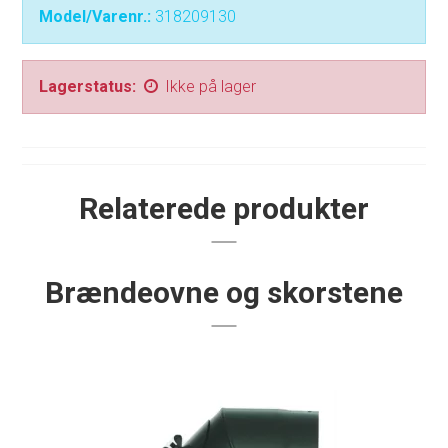
Model/Varenr.:
318209130
Lagerstatus:
Ikke på lager
Relaterede produkter
Brændeovne og skorstene