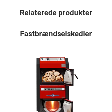
Relaterede produkter
Fastbrændselskedler