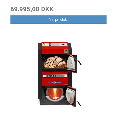
69.995,00 DKK
Vis produkt