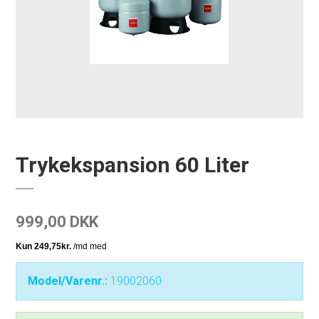
Trykekspansion 60 Liter
999,00 DKK
Model/Varenr.:
19002060