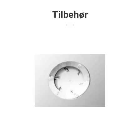
Tilbehør