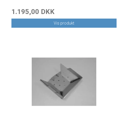
1.195,00 DKK
Vis produkt