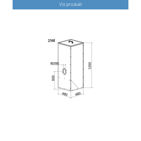
Vis produkt